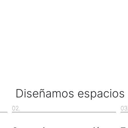
Diseñamos espacios
02.
03