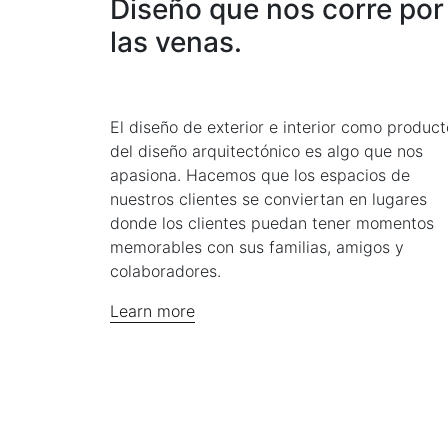
Diseño que nos corre por
las venas.
El diseño de exterior e interior como product
del diseño arquitectónico es algo que nos
apasiona. Hacemos que los espacios de
nuestros clientes se conviertan en lugares
donde los clientes puedan tener momentos
memorables con sus familias, amigos y
colaboradores.
Learn more