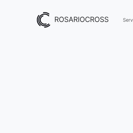
ROSARIOCROSS
Serv